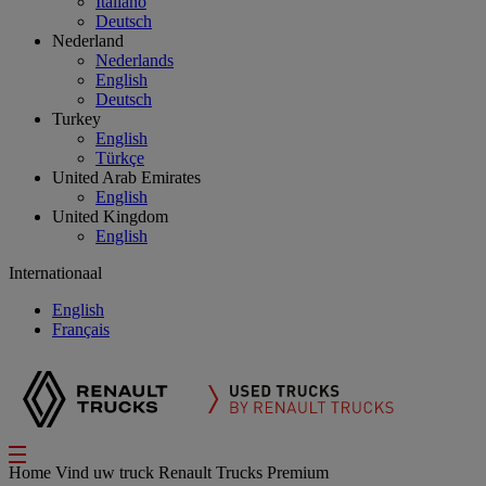
Italiano
Deutsch
Nederland
Nederlands
English
Deutsch
Turkey
English
Türkçe
United Arab Emirates
English
United Kingdom
English
Internationaal
English
Français
Home
Vind uw truck
Renault Trucks Premium