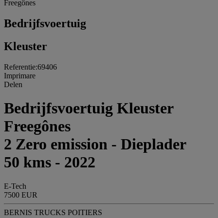
Freegônes
Bedrijfsvoertuig
Kleuster
Referentie:69406
Imprimare
Delen
Bedrijfsvoertuig Kleuster
Freegônes
2 Zero emission - Dieplader
50 kms - 2022
E-Tech
7500 EUR
BERNIS TRUCKS POITIERS