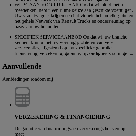
WIJ STAAN VOOR U KLAAR Omdat wij altijd met u
meedenken, hebt u een ruime keuze aan geschikte voertuigen.
Uw vrachtwagens krijgen een individuele behandeling binnen
het gehele Netwerk van Renault Trucks en ondersteuning op
basis van uw behoeften.
SPECIFIEK SERVICEAANBOD Omdat wij uw branche
kennen, kunt u met uw voertuig profiteren van vele
serviceopties, afgestemd op uw specifieke gebruik:
financiering, verzekering, garantie, rijvaardigheidstrainingen...
Aanvullende
Aanbiedingen rondom mij
VERZEKERING & FINANCIERING
De garantie van financierings- en verzekeringsdiensten op
maat