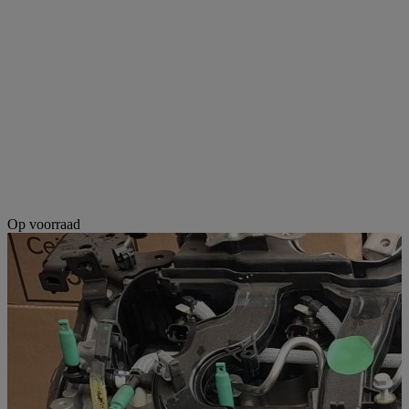
Op voorraad