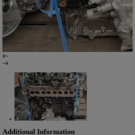
Additional Information