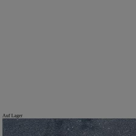
Auf Lager