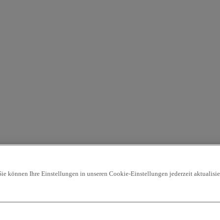
ie können Ihre Einstellungen in unseren Cookie-Einstellungen jederzeit aktualisier