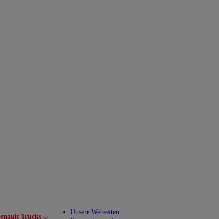
Unsere Webseiten
enault Trucks