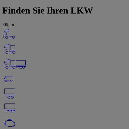
Finden Sie Ihren LKW
Filtern