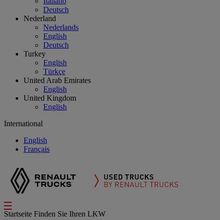
Italiano
Deutsch
Nederland
Nederlands
English
Deutsch
Turkey
English
Türkçe
United Arab Emirates
English
United Kingdom
English
International
English
Français
Startseite
Finden Sie Ihren LKW