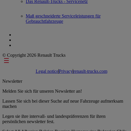
Das Renault-Trucks - Servicenetz
Maß geschneiderte Serviceleistungen für
Gebrauchtfahrzeuge
© Copyright 2026 Renault Trucks
Footer links
Legal notice
Privacy
renault-trucks.com
Newsletter
Melden Sie sich für unseren Newsletter an!
Lassen Sie sich bei dieser Suche auf neue Fahrzeuge aufmerksam
machen
Legen sie ihre intervall- und landespräferenzen für ihren
persönlichen newsletter fest.